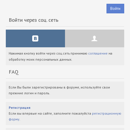
Войти
Войти через соц. сеть
Нажимая кнопку войти через соц.сеть принимаю
соглашение
на
обработку моих персональных данных.
FAQ
Если Вы были зарегистрированы в форуме, используйте свои
прежние логин и пароль.
Регистрация
Если вы впервые на сайте, заполните пожалуйста
регистрационную
форму
.