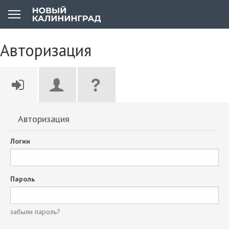
Авторизация
Авторизация
Логин
Пароль
забыли пароль?