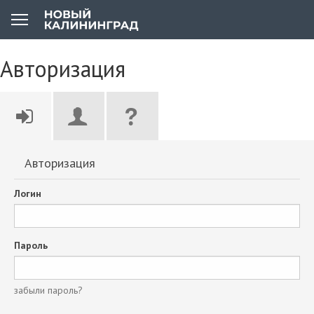
Авторизация
Авторизация
Логин
Пароль
забыли пароль?