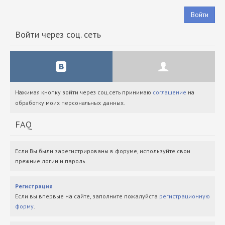
Войти
Войти через соц. сеть
Нажимая кнопку войти через соц.сеть принимаю
соглашение
на
обработку моих персональных данных.
FAQ
Если Вы были зарегистрированы в форуме, используйте свои
прежние логин и пароль.
Регистрация
Если вы впервые на сайте, заполните пожалуйста
регистрационную
форму
.