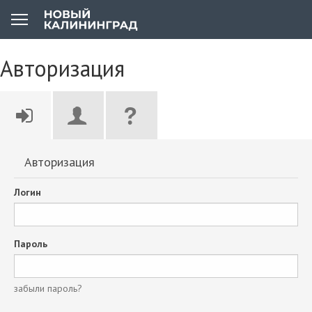
Авторизация
Авторизация
Логин
Пароль
забыли пароль?