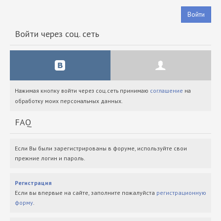
Войти
Войти через соц. сеть
Нажимая кнопку войти через соц.сеть принимаю
соглашение
на
обработку моих персональных данных.
FAQ
Если Вы были зарегистрированы в форуме, используйте свои
прежние логин и пароль.
Регистрация
Если вы впервые на сайте, заполните пожалуйста
регистрационную
форму
.