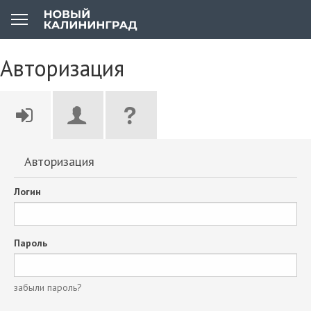
Авторизация
Авторизация
Логин
Пароль
забыли пароль?