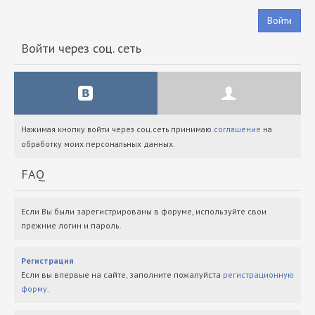
Войти
Войти через соц. сеть
Нажимая кнопку войти через соц.сеть принимаю
соглашение
на
обработку моих персональных данных.
FAQ
Если Вы были зарегистрированы в форуме, используйте свои
прежние логин и пароль.
Регистрация
Если вы впервые на сайте, заполните пожалуйста
регистрационную
форму
.