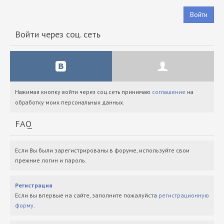
Войти
Войти через соц. сеть
Нажимая кнопку войти через соц.сеть принимаю
соглашение
на
обработку моих персональных данных.
FAQ
Если Вы были зарегистрированы в форуме, используйте свои
прежние логин и пароль.
Регистрация
Если вы впервые на сайте, заполните пожалуйста
регистрационную
форму
.