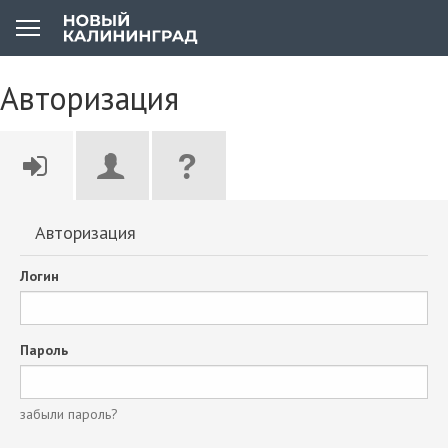
Авторизация
Авторизация
Логин
Пароль
забыли пароль?