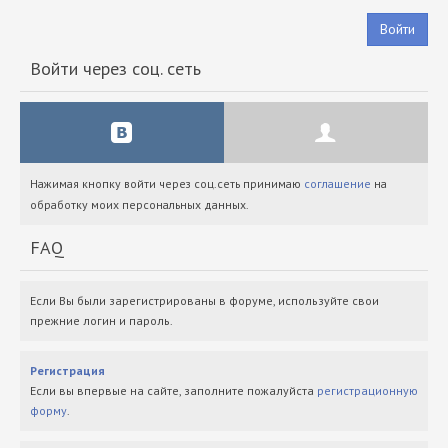
Войти
Войти через соц. сеть
Нажимая кнопку войти через соц.сеть принимаю
соглашение
на
обработку моих персональных данных.
FAQ
Если Вы были зарегистрированы в форуме, используйте свои
прежние логин и пароль.
Регистрация
Если вы впервые на сайте, заполните пожалуйста
регистрационную
форму
.