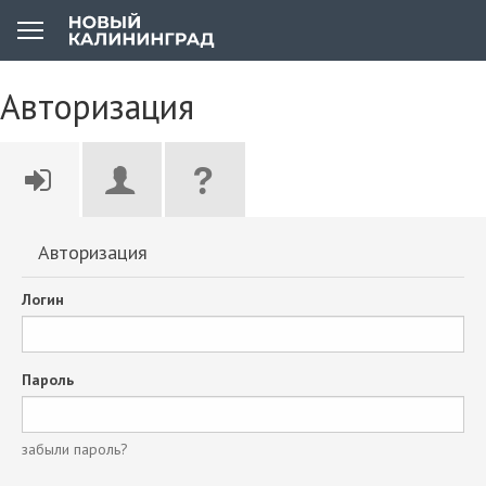
Авторизация
Авторизация
Логин
Пароль
забыли пароль?