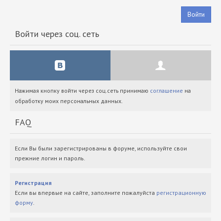
Войти
Войти через соц. сеть
Нажимая кнопку войти через соц.сеть принимаю
соглашение
на
обработку моих персональных данных.
FAQ
Если Вы были зарегистрированы в форуме, используйте свои
прежние логин и пароль.
Регистрация
Если вы впервые на сайте, заполните пожалуйста
регистрационную
форму
.