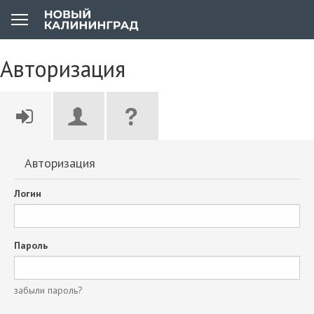
Авторизация
Авторизация
Логин
Пароль
забыли пароль?