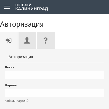
Авторизация
Авторизация
Логин
Пароль
забыли пароль?