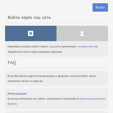
Войти
Войти через соц. сеть
Нажимая кнопку войти через соц.сеть принимаю
соглашение
на
обработку моих персональных данных.
FAQ
Если Вы были зарегистрированы в форуме, используйте свои
прежние логин и пароль.
Регистрация
Если вы впервые на сайте, заполните пожалуйста
регистрационную
форму
.