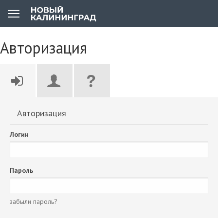
Авторизация
Авторизация
Логин
Пароль
забыли пароль?