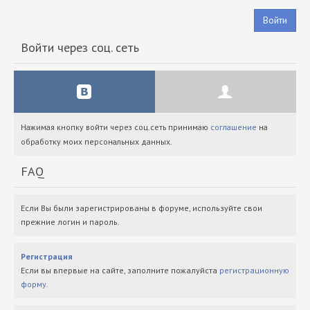
Войти
Войти через соц. сеть
Нажимая кнопку войти через соц.сеть принимаю
соглашение
на
обработку моих персональных данных.
FAQ
Если Вы были зарегистрированы в форуме, используйте свои
прежние логин и пароль.
Регистрация
Если вы впервые на сайте, заполните пожалуйста
регистрационную
форму
.