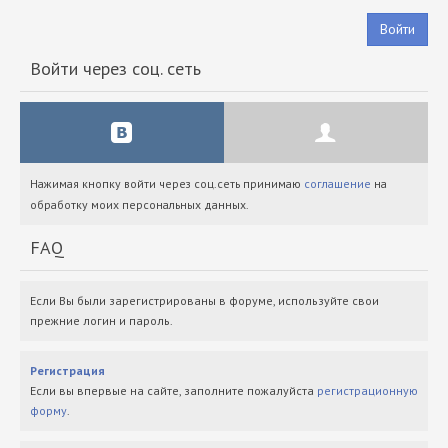
Войти
Войти через соц. сеть
Нажимая кнопку войти через соц.сеть принимаю
соглашение
на
обработку моих персональных данных.
FAQ
Если Вы были зарегистрированы в форуме, используйте свои
прежние логин и пароль.
Регистрация
Если вы впервые на сайте, заполните пожалуйста
регистрационную
форму
.