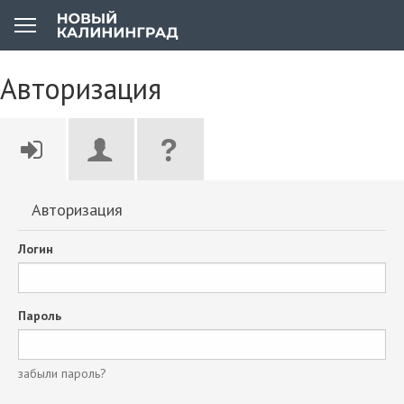
Авторизация
Авторизация
Логин
Пароль
забыли пароль?