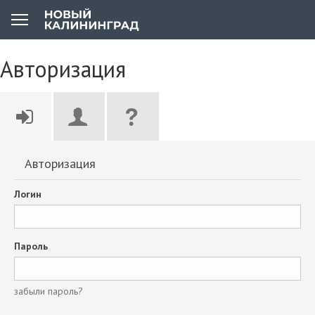
Авторизация
Авторизация
Логин
Пароль
забыли пароль?