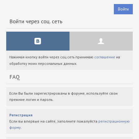
Войти
Войти через соц. сеть
Нажимая кнопку войти через соц.сеть принимаю
соглашение
на
обработку моих персональных данных.
FAQ
Если Вы были зарегистрированы в форуме, используйте свои
прежние логин и пароль.
Регистрация
Если вы впервые на сайте, заполните пожалуйста
регистрационную
форму
.