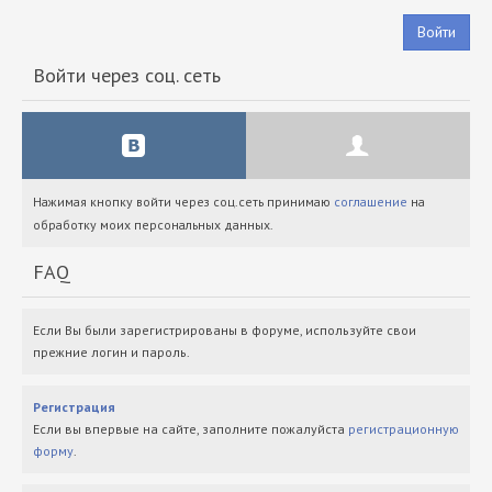
Войти
Войти через соц. сеть
Нажимая кнопку войти через соц.сеть принимаю
соглашение
на
обработку моих персональных данных.
FAQ
Если Вы были зарегистрированы в форуме, используйте свои
прежние логин и пароль.
Регистрация
Если вы впервые на сайте, заполните пожалуйста
регистрационную
форму
.