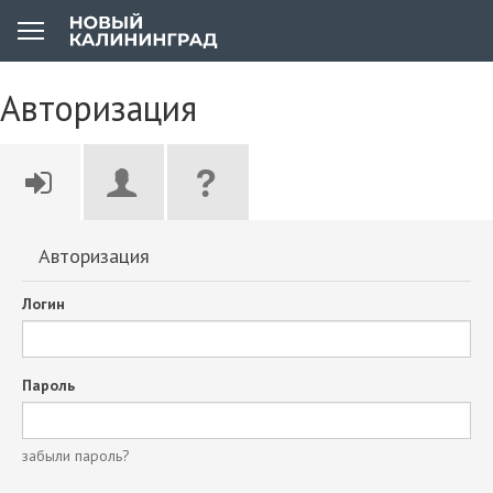
Авторизация
Авторизация
Логин
Пароль
забыли пароль?