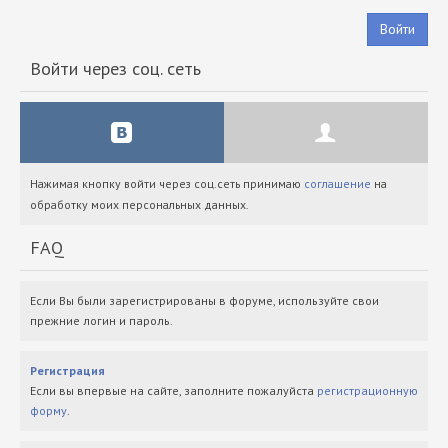
Войти
Войти через соц. сеть
Нажимая кнопку войти через соц.сеть принимаю
соглашение
на
обработку моих персональных данных.
FAQ
Если Вы были зарегистрированы в форуме, используйте свои
прежние логин и пароль.
Регистрация
Если вы впервые на сайте, заполните пожалуйста
регистрационную
форму
.