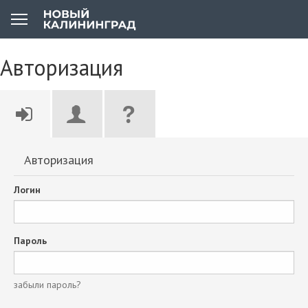
Авторизация
Авторизация
Логин
Пароль
забыли пароль?