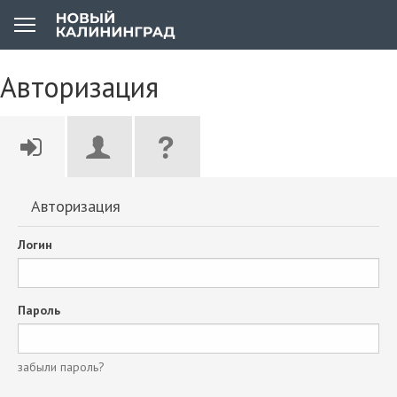
Авторизация
Авторизация
Логин
Пароль
забыли пароль?