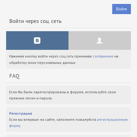
Войти
Войти через соц. сеть
Нажимая кнопку войти через соц.сеть принимаю
соглашение
на
обработку моих персональных данных.
FAQ
Если Вы были зарегистрированы в форуме, используйте свои
прежние логин и пароль.
Регистрация
Если вы впервые на сайте, заполните пожалуйста
регистрационную
форму
.