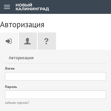
Авторизация
Авторизация
Логин
Пароль
забыли пароль?