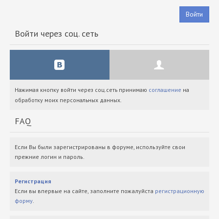
Войти
Войти через соц. сеть
Нажимая кнопку войти через соц.сеть принимаю
соглашение
на
обработку моих персональных данных.
FAQ
Если Вы были зарегистрированы в форуме, используйте свои
прежние логин и пароль.
Регистрация
Если вы впервые на сайте, заполните пожалуйста
регистрационную
форму
.