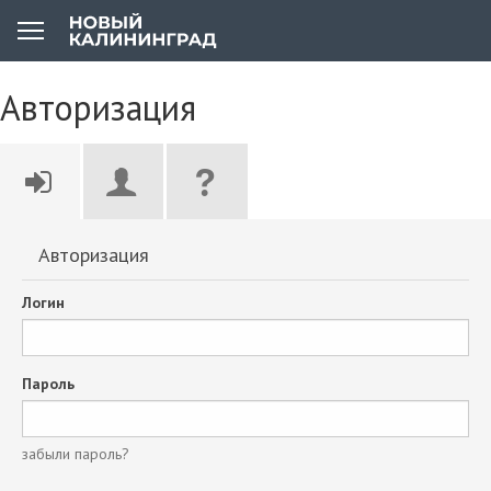
Авторизация
Авторизация
Логин
Пароль
забыли пароль?