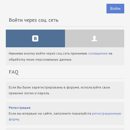
Войти
Войти через соц. сеть
Нажимая кнопку войти через соц.сеть принимаю
соглашение
на
обработку моих персональных данных.
FAQ
Если Вы были зарегистрированы в форуме, используйте свои
прежние логин и пароль.
Регистрация
Если вы впервые на сайте, заполните пожалуйста
регистрационную
форму
.