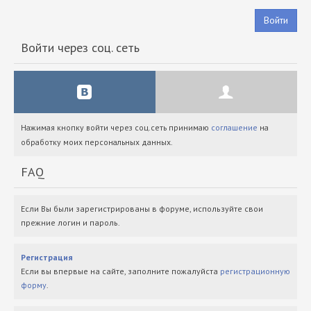
Войти
Войти через соц. сеть
Нажимая кнопку войти через соц.сеть принимаю
соглашение
на
обработку моих персональных данных.
FAQ
Если Вы были зарегистрированы в форуме, используйте свои
прежние логин и пароль.
Регистрация
Если вы впервые на сайте, заполните пожалуйста
регистрационную
форму
.