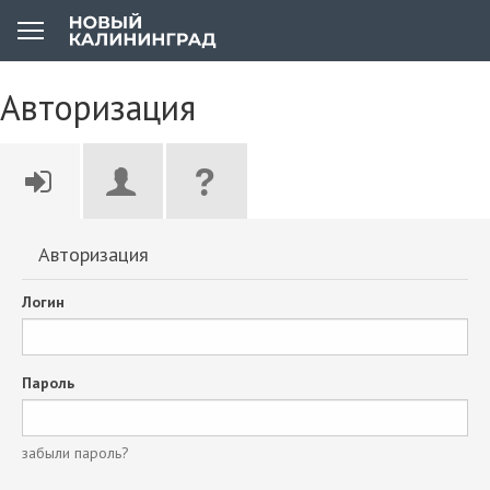
Авторизация
Авторизация
Логин
Пароль
забыли пароль?