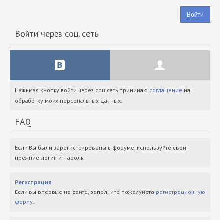
Войти
Войти через соц. сеть
Нажимая кнопку войти через соц.сеть принимаю
соглашение
на
обработку моих персональных данных.
FAQ
Если Вы были зарегистрированы в форуме, используйте свои
прежние логин и пароль.
Регистрация
Если вы впервые на сайте, заполните пожалуйста
регистрационную
форму
.