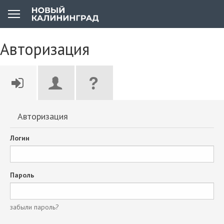
Авторизация
Авторизация
Логин
Пароль
забыли пароль?