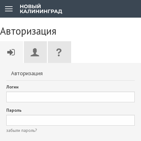
Авторизация
Авторизация
Логин
Пароль
забыли пароль?