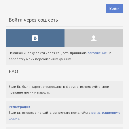
Войти
Войти через соц. сеть
Нажимая кнопку войти через соц.сеть принимаю
соглашение
на
обработку моих персональных данных.
FAQ
Если Вы были зарегистрированы в форуме, используйте свои
прежние логин и пароль.
Регистрация
Если вы впервые на сайте, заполните пожалуйста
регистрационную
форму
.