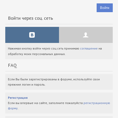
Войти
Войти через соц. сеть
Нажимая кнопку войти через соц.сеть принимаю
соглашение
на
обработку моих персональных данных.
FAQ
Если Вы были зарегистрированы в форуме, используйте свои
прежние логин и пароль.
Регистрация
Если вы впервые на сайте, заполните пожалуйста
регистрационную
форму
.