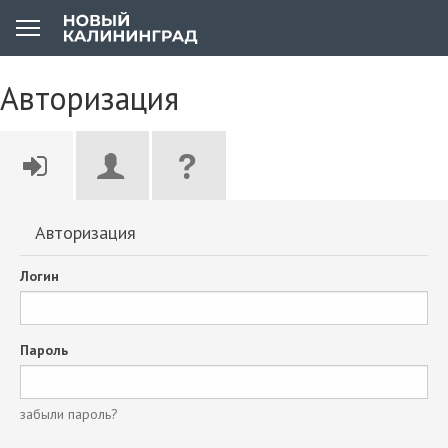
Авторизация
Авторизация
Логин
Пароль
забыли пароль?