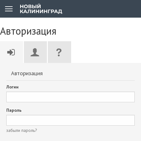
Авторизация
Авторизация
Логин
Пароль
забыли пароль?