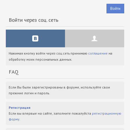
Войти
Войти через соц. сеть
Нажимая кнопку войти через соц.сеть принимаю
соглашение
на
обработку моих персональных данных.
FAQ
Если Вы были зарегистрированы в форуме, используйте свои
прежние логин и пароль.
Регистрация
Если вы впервые на сайте, заполните пожалуйста
регистрационную
форму
.