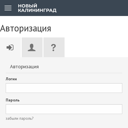
Авторизация
Авторизация
Логин
Пароль
забыли пароль?