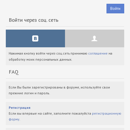
Войти
Войти через соц. сеть
Нажимая кнопку войти через соц.сеть принимаю
соглашение
на
обработку моих персональных данных.
FAQ
Если Вы были зарегистрированы в форуме, используйте свои
прежние логин и пароль.
Регистрация
Если вы впервые на сайте, заполните пожалуйста
регистрационную
форму
.