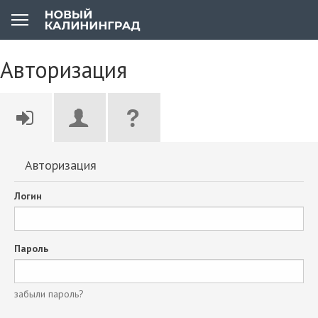
Авторизация
Авторизация
Логин
Пароль
забыли пароль?