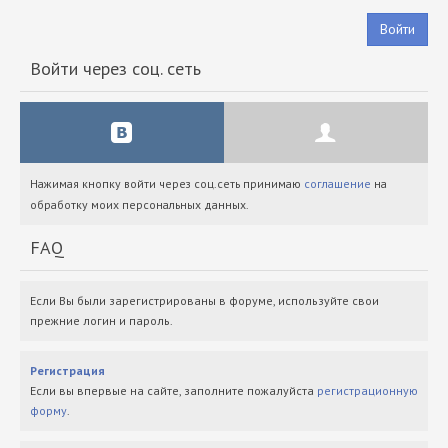
Войти
Войти через соц. сеть
Нажимая кнопку войти через соц.сеть принимаю
соглашение
на
обработку моих персональных данных.
FAQ
Если Вы были зарегистрированы в форуме, используйте свои
прежние логин и пароль.
Регистрация
Если вы впервые на сайте, заполните пожалуйста
регистрационную
форму
.