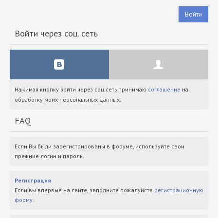
Войти
Войти через соц. сеть
Нажимая кнопку войти через соц.сеть принимаю
соглашение
на
обработку моих персональных данных.
FAQ
Если Вы были зарегистрированы в форуме, используйте свои
прежние логин и пароль.
Регистрация
Если вы впервые на сайте, заполните пожалуйста
регистрационную
форму
.