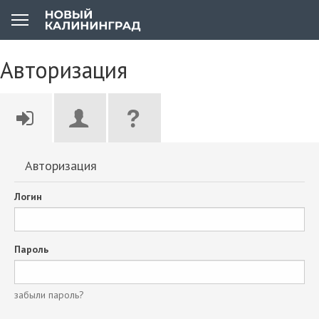
Авторизация
Авторизация
Логин
Пароль
забыли пароль?