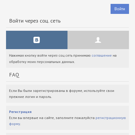
Войти
Войти через соц. сеть
Нажимая кнопку войти через соц.сеть принимаю
соглашение
на
обработку моих персональных данных.
FAQ
Если Вы были зарегистрированы в форуме, используйте свои
прежние логин и пароль.
Регистрация
Если вы впервые на сайте, заполните пожалуйста
регистрационную
форму
.