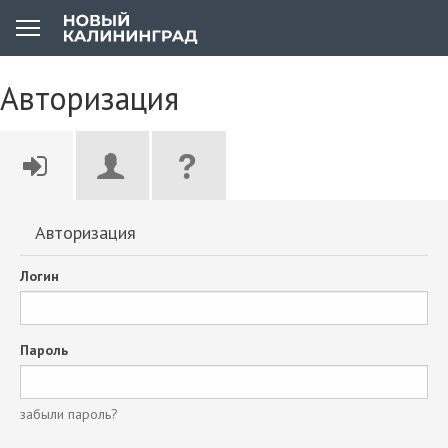
Авторизация
Авторизация
Логин
Пароль
забыли пароль?