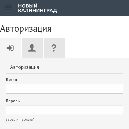
Авторизация
Авторизация
Логин
Пароль
забыли пароль?