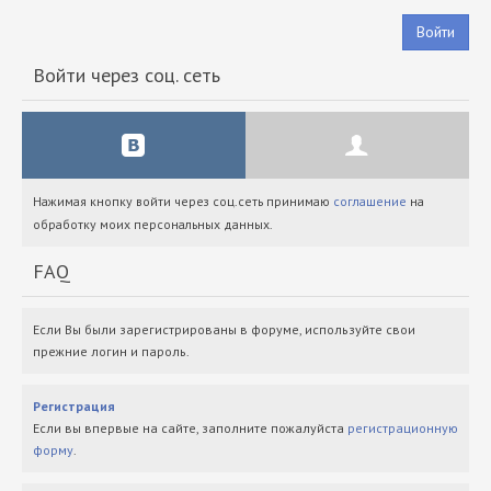
Войти
Войти через соц. сеть
Нажимая кнопку войти через соц.сеть принимаю
соглашение
на
обработку моих персональных данных.
FAQ
Если Вы были зарегистрированы в форуме, используйте свои
прежние логин и пароль.
Регистрация
Если вы впервые на сайте, заполните пожалуйста
регистрационную
форму
.