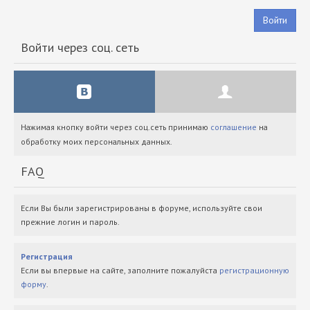
Войти
Войти через соц. сеть
Нажимая кнопку войти через соц.сеть принимаю
соглашение
на
обработку моих персональных данных.
FAQ
Если Вы были зарегистрированы в форуме, используйте свои
прежние логин и пароль.
Регистрация
Если вы впервые на сайте, заполните пожалуйста
регистрационную
форму
.