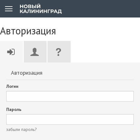
Авторизация
Авторизация
Логин
Пароль
забыли пароль?