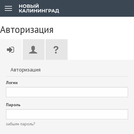
Авторизация
Авторизация
Логин
Пароль
забыли пароль?