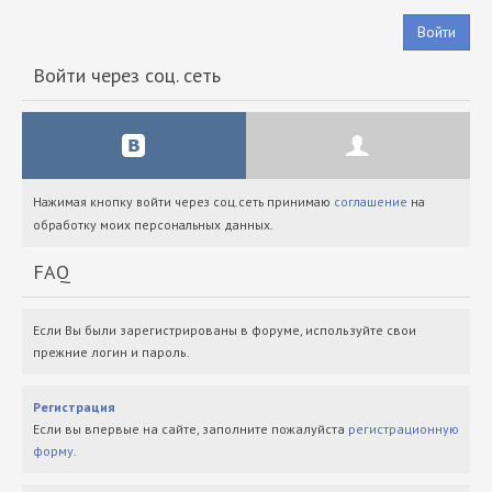
Войти
Войти через соц. сеть
Нажимая кнопку войти через соц.сеть принимаю
соглашение
на
обработку моих персональных данных.
FAQ
Если Вы были зарегистрированы в форуме, используйте свои
прежние логин и пароль.
Регистрация
Если вы впервые на сайте, заполните пожалуйста
регистрационную
форму
.