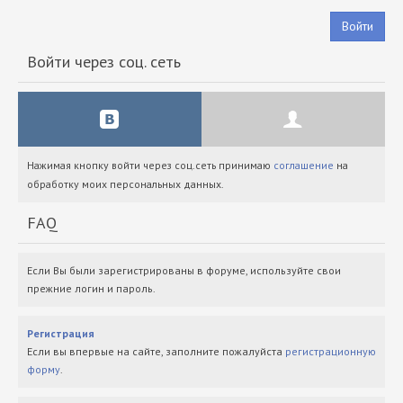
Войти
Войти через соц. сеть
Нажимая кнопку войти через соц.сеть принимаю
соглашение
на
обработку моих персональных данных.
FAQ
Если Вы были зарегистрированы в форуме, используйте свои
прежние логин и пароль.
Регистрация
Если вы впервые на сайте, заполните пожалуйста
регистрационную
форму
.