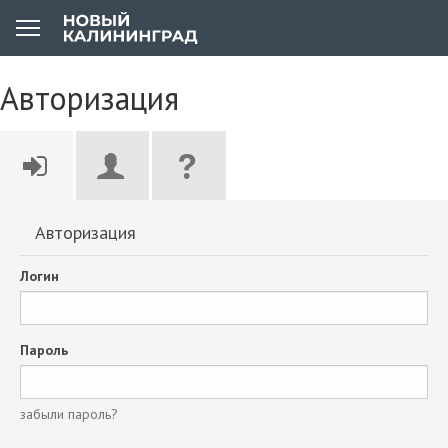
Авторизация
Авторизация
Логин
Пароль
забыли пароль?