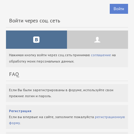
Войти
Войти через соц. сеть
Нажимая кнопку войти через соц.сеть принимаю
соглашение
на
обработку моих персональных данных.
FAQ
Если Вы были зарегистрированы в форуме, используйте свои
прежние логин и пароль.
Регистрация
Если вы впервые на сайте, заполните пожалуйста
регистрационную
форму
.