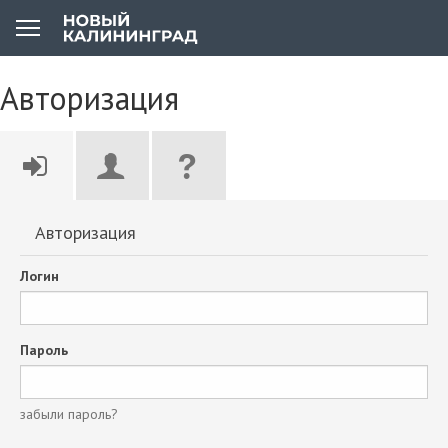
Авторизация
Авторизация
Логин
Пароль
забыли пароль?