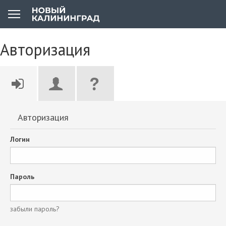
Авторизация
Авторизация
Логин
Пароль
забыли пароль?