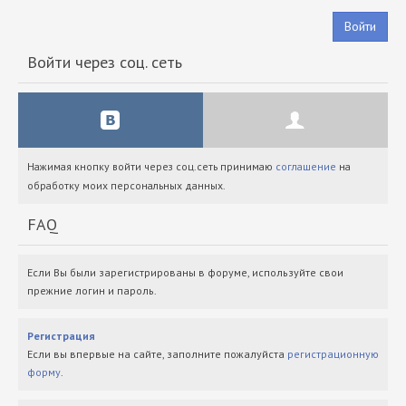
Войти
Войти через соц. сеть
Нажимая кнопку войти через соц.сеть принимаю
соглашение
на
обработку моих персональных данных.
FAQ
Если Вы были зарегистрированы в форуме, используйте свои
прежние логин и пароль.
Регистрация
Если вы впервые на сайте, заполните пожалуйста
регистрационную
форму
.