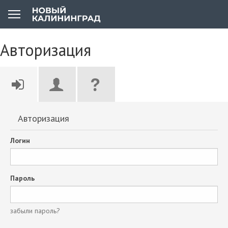
Авторизация
Авторизация
Логин
Пароль
забыли пароль?