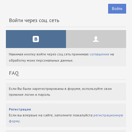
Войти
Войти через соц. сеть
Нажимая кнопку войти через соц.сеть принимаю
соглашение
на
обработку моих персональных данных.
FAQ
Если Вы были зарегистрированы в форуме, используйте свои
прежние логин и пароль.
Регистрация
Если вы впервые на сайте, заполните пожалуйста
регистрационную
форму
.