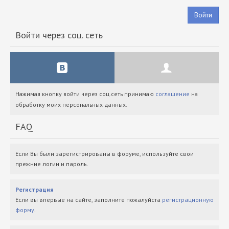
Войти
Войти через соц. сеть
Нажимая кнопку войти через соц.сеть принимаю
соглашение
на
обработку моих персональных данных.
FAQ
Если Вы были зарегистрированы в форуме, используйте свои
прежние логин и пароль.
Регистрация
Если вы впервые на сайте, заполните пожалуйста
регистрационную
форму
.