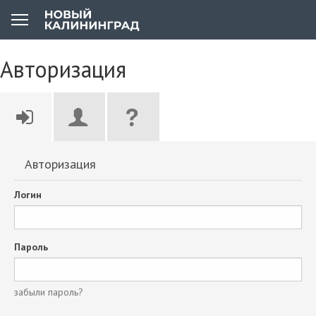
Авторизация
Авторизация
Логин
Пароль
забыли пароль?