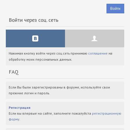
Войти
Войти через соц. сеть
Нажимая кнопку войти через соц.сеть принимаю
соглашение
на
обработку моих персональных данных.
FAQ
Если Вы были зарегистрированы в форуме, используйте свои
прежние логин и пароль.
Регистрация
Если вы впервые на сайте, заполните пожалуйста
регистрационную
форму
.