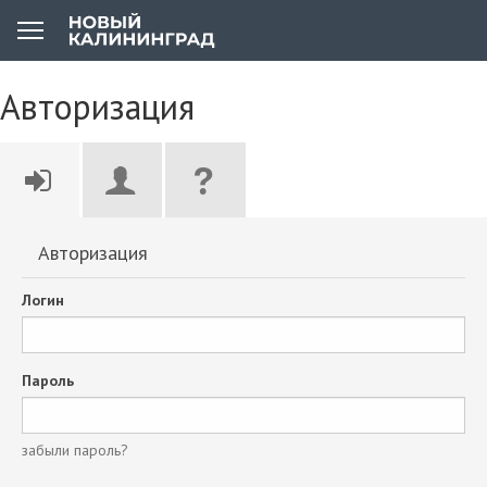
Авторизация
Авторизация
Логин
Пароль
забыли пароль?