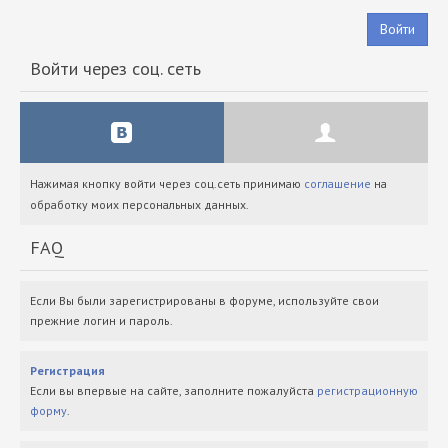
Войти
Войти через соц. сеть
Нажимая кнопку войти через соц.сеть принимаю
соглашение
на
обработку моих персональных данных.
FAQ
Если Вы были зарегистрированы в форуме, используйте свои
прежние логин и пароль.
Регистрация
Если вы впервые на сайте, заполните пожалуйста
регистрационную
форму
.