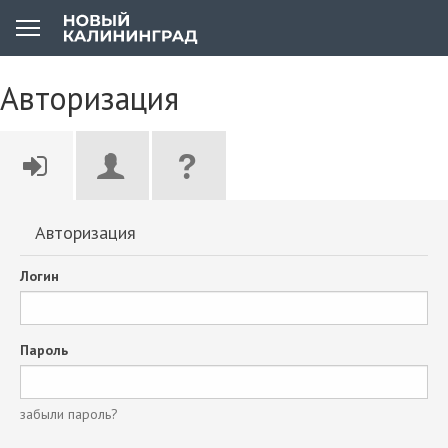
Авторизация
Авторизация
Логин
Пароль
забыли пароль?