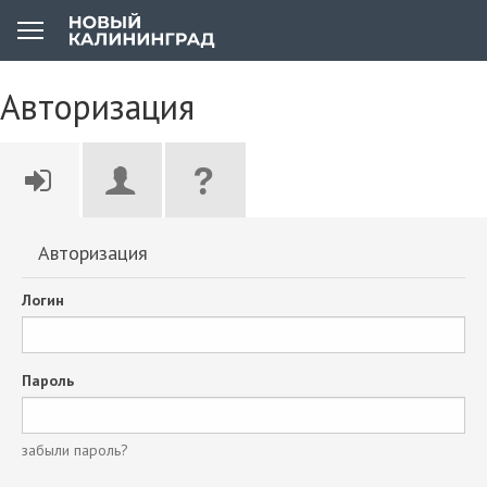
Авторизация
Авторизация
Логин
Пароль
забыли пароль?