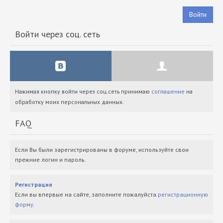
Войти
Войти через соц. сеть
Нажимая кнопку войти через соц.сеть принимаю
соглашение
на
обработку моих персональных данных.
FAQ
Если Вы были зарегистрированы в форуме, используйте свои
прежние логин и пароль.
Регистрация
Если вы впервые на сайте, заполните пожалуйста
регистрационную
форму
.