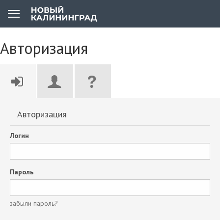
Авторизация
Авторизация
Логин
Пароль
забыли пароль?