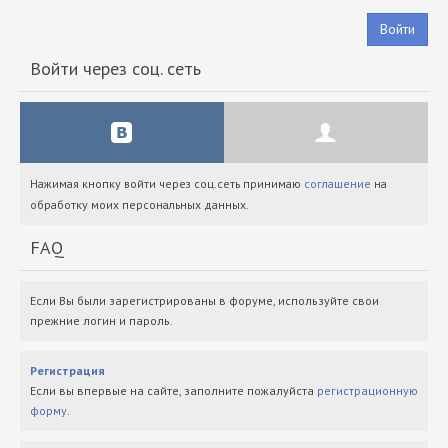
Войти
Войти через соц. сеть
Нажимая кнопку войти через соц.сеть принимаю
соглашение
на
обработку моих персональных данных.
FAQ
Если Вы были зарегистрированы в форуме, используйте свои
прежние логин и пароль.
Регистрация
Если вы впервые на сайте, заполните пожалуйста
регистрационную
форму
.