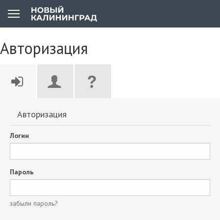
Авторизация
Авторизация
Логин
Пароль
забыли пароль?