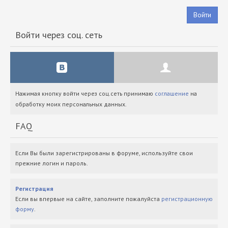
Войти
Войти через соц. сеть
Нажимая кнопку войти через соц.сеть принимаю
соглашение
на
обработку моих персональных данных.
FAQ
Если Вы были зарегистрированы в форуме, используйте свои
прежние логин и пароль.
Регистрация
Если вы впервые на сайте, заполните пожалуйста
регистрационную
форму
.