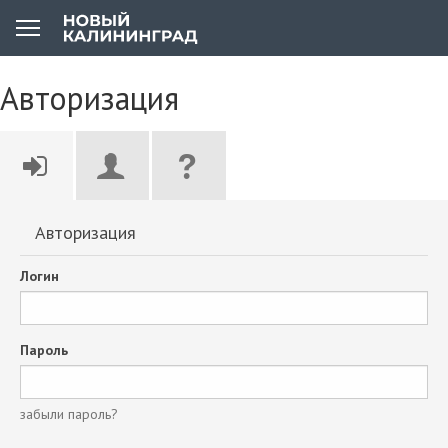
Авторизация
Авторизация
Логин
Пароль
забыли пароль?