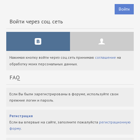
Войти
Войти через соц. сеть
Нажимая кнопку войти через соц.сеть принимаю
соглашение
на
обработку моих персональных данных.
FAQ
Если Вы были зарегистрированы в форуме, используйте свои
прежние логин и пароль.
Регистрация
Если вы впервые на сайте, заполните пожалуйста
регистрационную
форму
.