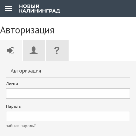
Авторизация
Авторизация
Логин
Пароль
забыли пароль?