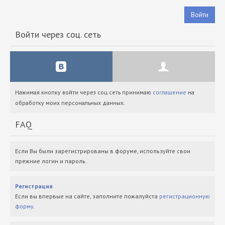
Войти
Войти через соц. сеть
Нажимая кнопку войти через соц.сеть принимаю
соглашение
на
обработку моих персональных данных.
FAQ
Если Вы были зарегистрированы в форуме, используйте свои
прежние логин и пароль.
Регистрация
Если вы впервые на сайте, заполните пожалуйста
регистрационную
форму
.