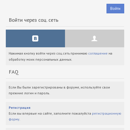
Войти
Войти через соц. сеть
Нажимая кнопку войти через соц.сеть принимаю
соглашение
на
обработку моих персональных данных.
FAQ
Если Вы были зарегистрированы в форуме, используйте свои
прежние логин и пароль.
Регистрация
Если вы впервые на сайте, заполните пожалуйста
регистрационную
форму
.