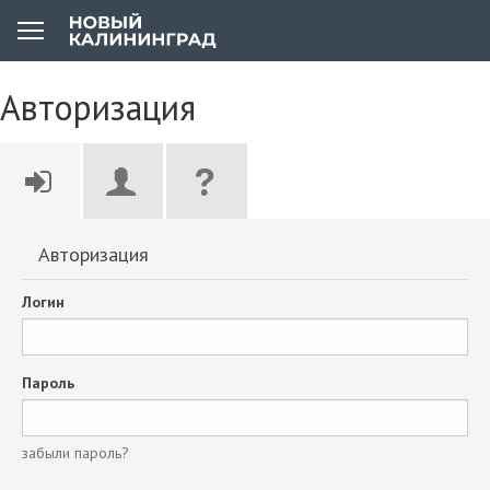
Авторизация
Авторизация
Логин
Пароль
забыли пароль?