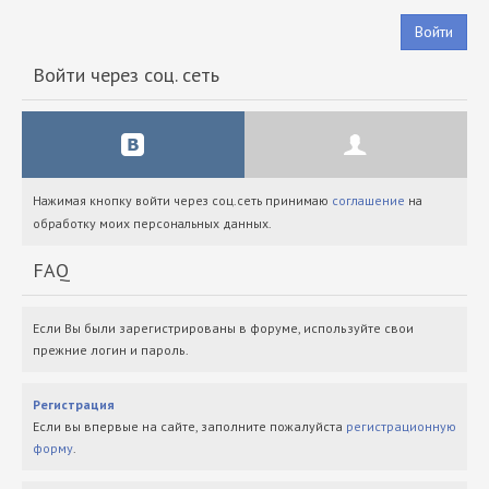
Войти
Войти через соц. сеть
Нажимая кнопку войти через соц.сеть принимаю
соглашение
на
обработку моих персональных данных.
FAQ
Если Вы были зарегистрированы в форуме, используйте свои
прежние логин и пароль.
Регистрация
Если вы впервые на сайте, заполните пожалуйста
регистрационную
форму
.