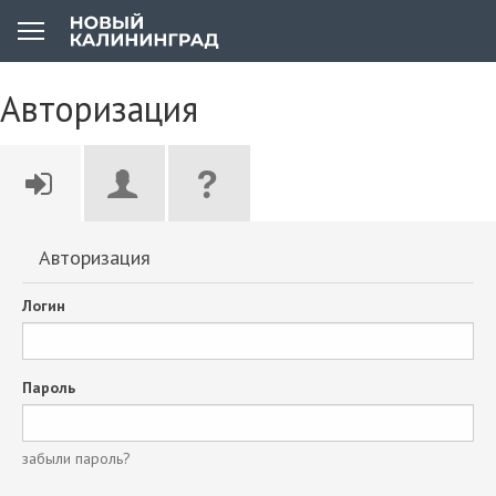
Авторизация
Авторизация
Логин
Пароль
забыли пароль?