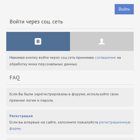
Войти
Войти через соц. сеть
Нажимая кнопку войти через соц.сеть принимаю
соглашение
на
обработку моих персональных данных.
FAQ
Если Вы были зарегистрированы в форуме, используйте свои
прежние логин и пароль.
Регистрация
Если вы впервые на сайте, заполните пожалуйста
регистрационную
форму
.