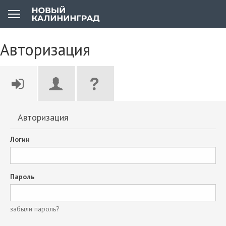
Авторизация
Авторизация
Логин
Пароль
забыли пароль?