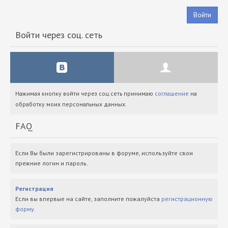
Войти
Войти через соц. сеть
Нажимая кнопку войти через соц.сеть принимаю
соглашение
на
обработку моих персональных данных.
FAQ
Если Вы были зарегистрированы в форуме, используйте свои
прежние логин и пароль.
Регистрация
Если вы впервые на сайте, заполните пожалуйста
регистрационную
форму
.