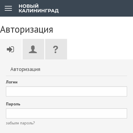
Авторизация
Авторизация
Логин
Пароль
забыли пароль?