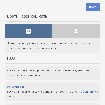
Войти
Войти через соц. сеть
Нажимая кнопку войти через соц.сеть принимаю
соглашение
на
обработку моих персональных данных.
FAQ
Если Вы были зарегистрированы в форуме, используйте свои
прежние логин и пароль.
Регистрация
Если вы впервые на сайте, заполните пожалуйста
регистрационную
форму
.