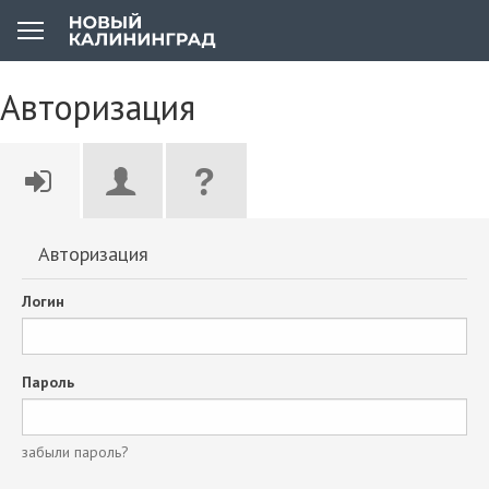
Авторизация
Авторизация
Логин
Пароль
забыли пароль?