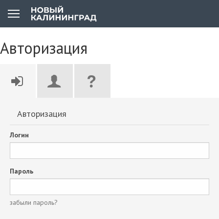
Авторизация
Авторизация
Логин
Пароль
забыли пароль?