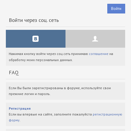
Войти
Войти через соц. сеть
Нажимая кнопку войти через соц.сеть принимаю
соглашение
на
обработку моих персональных данных.
FAQ
Если Вы были зарегистрированы в форуме, используйте свои
прежние логин и пароль.
Регистрация
Если вы впервые на сайте, заполните пожалуйста
регистрационную
форму
.