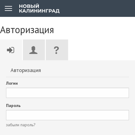
Авторизация
Авторизация
Логин
Пароль
забыли пароль?