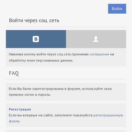
Войти
Войти через соц. сеть
Нажимая кнопку войти через соц.сеть принимаю
соглашение
на
обработку моих персональных данных.
FAQ
Если Вы были зарегистрированы в форуме, используйте свои
прежние логин и пароль.
Регистрация
Если вы впервые на сайте, заполните пожалуйста
регистрационную
форму
.