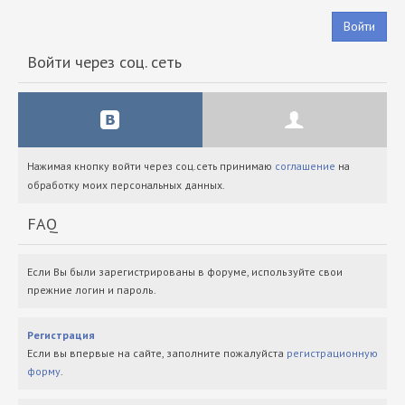
Войти
Войти через соц. сеть
Нажимая кнопку войти через соц.сеть принимаю
соглашение
на
обработку моих персональных данных.
FAQ
Если Вы были зарегистрированы в форуме, используйте свои
прежние логин и пароль.
Регистрация
Если вы впервые на сайте, заполните пожалуйста
регистрационную
форму
.