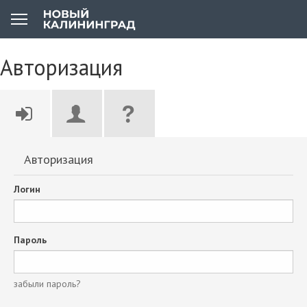
Авторизация
Авторизация
Логин
Пароль
забыли пароль?