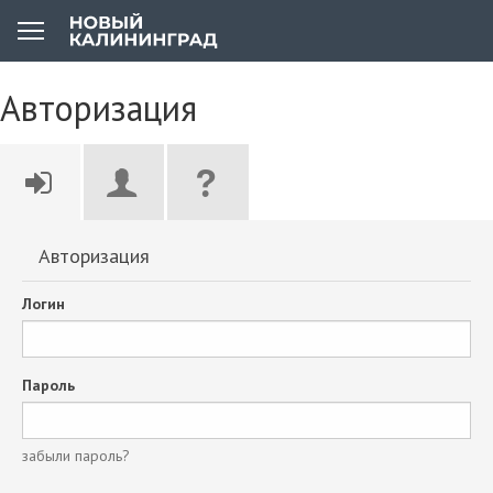
Авторизация
Авторизация
Логин
Пароль
забыли пароль?