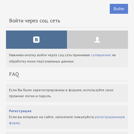
Войти
Войти через соц. сеть
Нажимая кнопку войти через соц.сеть принимаю
соглашение
на
обработку моих персональных данных.
FAQ
Если Вы были зарегистрированы в форуме, используйте свои
прежние логин и пароль.
Регистрация
Если вы впервые на сайте, заполните пожалуйста
регистрационную
форму
.