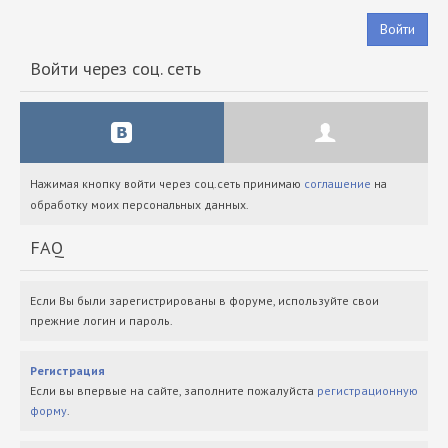
Войти
Войти через соц. сеть
Нажимая кнопку войти через соц.сеть принимаю
соглашение
на
обработку моих персональных данных.
FAQ
Если Вы были зарегистрированы в форуме, используйте свои
прежние логин и пароль.
Регистрация
Если вы впервые на сайте, заполните пожалуйста
регистрационную
форму
.