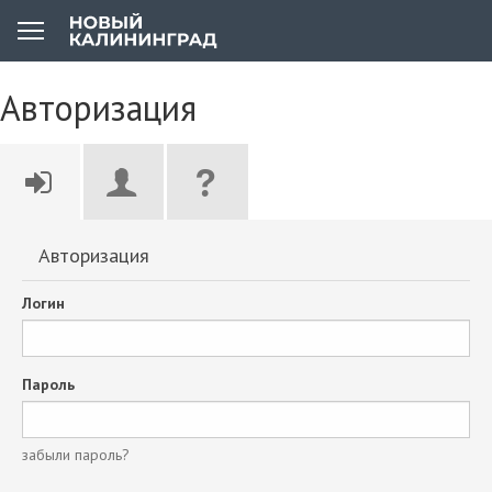
Авторизация
Авторизация
Логин
Пароль
забыли пароль?